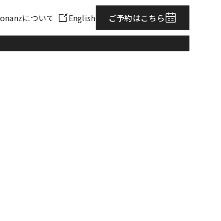
sonanzについて
English
ご予約はこちら