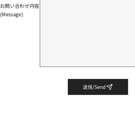
お問い合わせ内容
(Message)